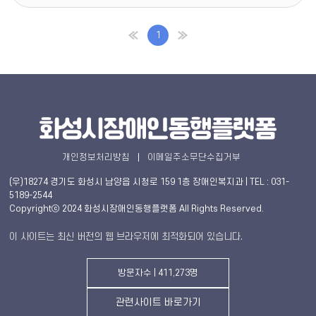
1
개인정보처리방침
이메일주소무단수집거부
(우)18274 경기도 화성시 남양읍 시청로 159 1층 장애인복지과 | TEL : 031-
5189-2544
Copyrightⓒ 2024 화성시장애인동행플랫폼 All Rights Reserved.
이 사이트는 최신 버전의 웹 브라우저에 최적화되어 있습니다.
방문자수 | 411,273명
관련사이트 바로가기