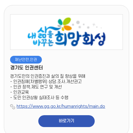
재난안전,인권
경기도 인권센터
경기도민의 인권증진과 삶의 질 향상을 위해
- 인권침해(차별행위) 상담.조사.개선권고
- 인권 정책.제도 연구 및 개선
- 인권교육
- 도민 인권상황 실태조사 등 수행
https://www.gg.go.kr/humanrights/main.do
바로가기