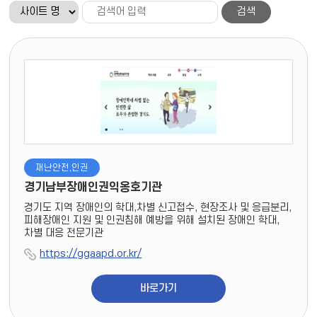
검색
재난안전,인권
경기남부장애인권익옹호기관
경기도 지역 장애인의 학대,차별 신고접수, 현장조사 및 응급분리,
피해장애인 지원 및 인권침해 예방을 위해 설치된 장애인 학대,
차별 대응 전문기관
https://ggaapd.or.kr/
바로가기