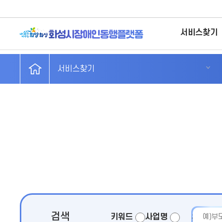
서비스찾기
서비스찾기
검색
키워드
사업명
검색어 