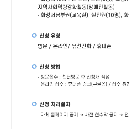
지역사회역량강화활동(장애인활동)
화성서남부권(교육실), 실인원(10명),
신청 유형
방문 / 온라인/ 유선전화 / 휴대폰
신청 방법
방문접수 : 센터방문 후 신청서 작성
온라인 접수 : 휴대폰 링크(구글폼) / 접수 취
신청 처리절차
자체 홈페이지 공지 ➜ 사전 현수막 공지 ➜ 