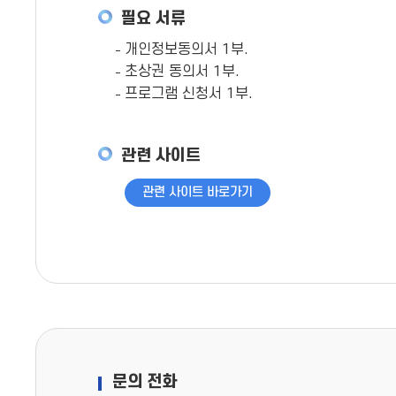
필요 서류
개인정보동의서 1부.
초상권 동의서 1부.
프로그램 신청서 1부.
관련 사이트
관련 사이트 바로가기
문의 전화