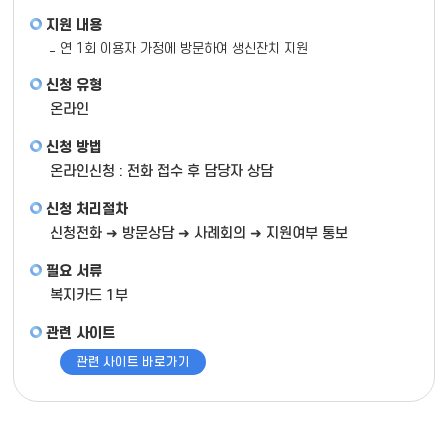
지원 내용
연 1회 이용자 가정에 방문하여 생신잔치 지원
신청 유형
온라인
신청 방법
온라인신청 : 전화 접수 후 담당자 상담
신청 처리절차
신청전화 ➜ 방문상담 ➜ 사례회의 ➜ 지원여부 통보
필요 서류
복지카드 1부
관련 사이트
관련 사이트 바로가기