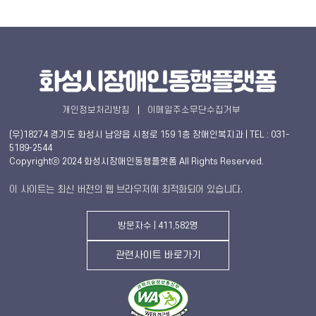
개인정보처리방침
이메일주소무단수집거부
(우)18274 경기도 화성시 남양읍 시청로 159 1층 장애인복지과 | TEL : 031-
5189-2544
Copyrightⓒ 2024 화성시장애인동행플랫폼 All Rights Reserved.
이 사이트는 최신 버전의 웹 브라우저에 최적화되어 있습니다.
방문자수 | 411,582명
관련사이트 바로가기