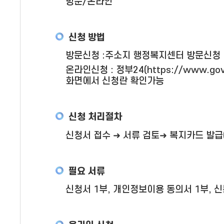
방문/온라인
신청 방법
방문신청 :주소지 행정복지센터 방문신청
온라인신청 : 정부24(https://www.gov
화면에서 신청란 확인가능
신청 처리절차
신청서 접수 ➜ 서류 검토➜ 복지카드 발급
필요 서류
신청서 1부, 개인정보이용 동의서 1부, 신