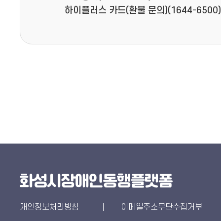
하이플러스 카드(환불 문의)(1644-6500
개인정보처리방침
이메일주소무단수집거부