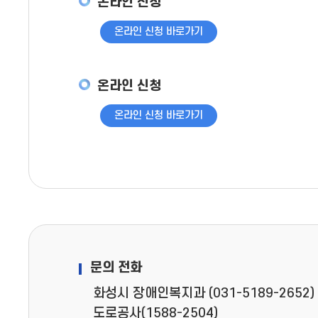
온라인 신청
온라인 신청 바로가기
온라인 신청
온라인 신청 바로가기
문의 전화
화성시 장애인복지과 (031-5189-2652)
도로공사(1588-2504)