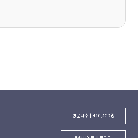
방문자수 | 410,400명