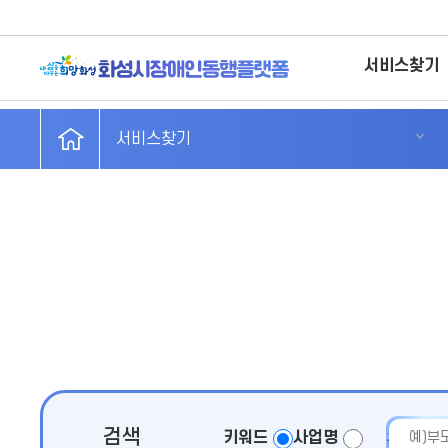
서비스찾기
서비스찾기
검색
키워드
사업명
검색어 