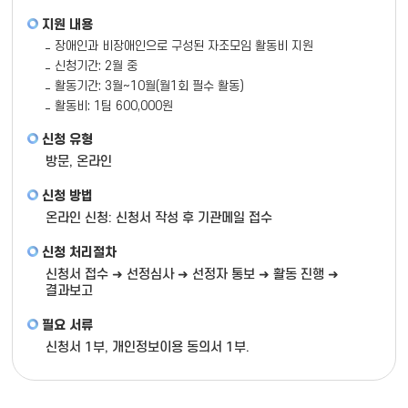
지원 내용
장애인과 비장애인으로 구성된 자조모임 활동비 지원
신청기간: 2월 중
활동기간: 3월~10월(월1회 필수 활동)
활동비: 1팀 600,000원
신청 유형
방문, 온라인
신청 방법
온라인 신청: 신청서 작성 후 기관메일 접수
신청 처리절차
신청서 접수 ➜ 선정심사 ➜ 선정자 통보 ➜ 활동 진행 ➜
결과보고
필요 서류
신청서 1부, 개인정보이용 동의서 1부.